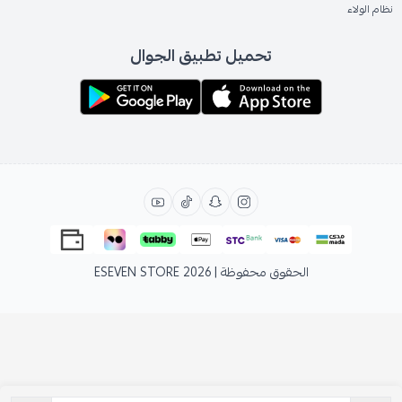
نظام الولاء
تحميل تطبيق الجوال
الحقوق محفوظة | 2026
ESEVEN STORE