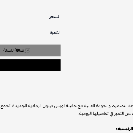
السعر
الكمية
إضافة للسلة
 التصميم والجودة العالية مع حقيبة لويس فيتون الرمادية الجديدة. تجمع هذه
عن التميز في تفاصيلها اليومية.
لرئيسية: