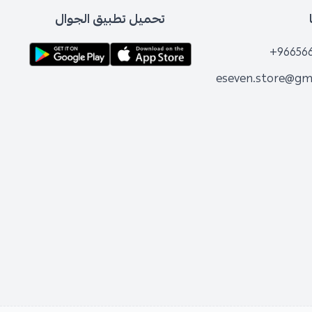
تحميل تطبيق الجوال
+96656
eseven.store@gm