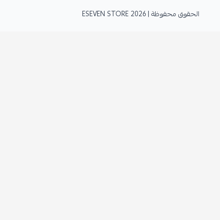
الحقوق محفوظة | 2026
ESEVEN STORE