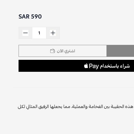
590 SAR
اشتري الآن
 الحقيبة بين الفخامة والعملية، مما يجعلها الرفيق المثالي لكل