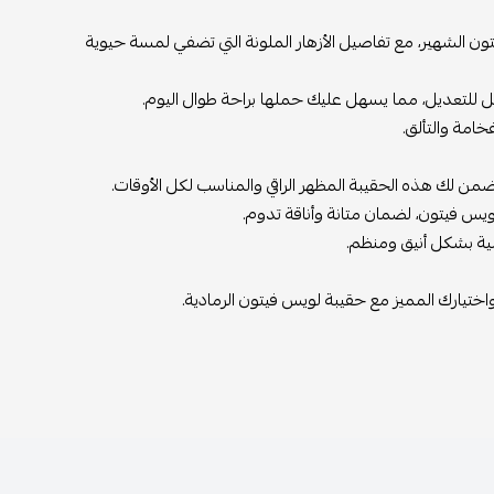
ن الشهير، مع تفاصيل الأزهار الملونة التي تضفي لمسة حيوية
ل للتعديل، مما يسهل عليك حملها براحة طوال اليوم.
امة والتألق.
من لك هذه الحقيبة المظهر الراقي والمناسب لكل الأوقات.
يس فيتون، لضمان متانة وأناقة تدوم.
ية بشكل أنيق ومنظم.
اختيارك المميز مع حقيبة لويس فيتون الرمادية.