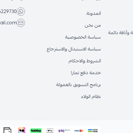
6229730
المدونة
ail.com
من نحن
وأناقة دائمة
سياسة الخصوصية
سياسة الاستبدال والاسترجاع
الشروط والاحكام
خدمة دفع تمارا
برنامج التسويق بالعمولة
نظام الولاء