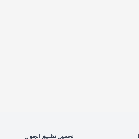
تحميل تطبيق الجوال