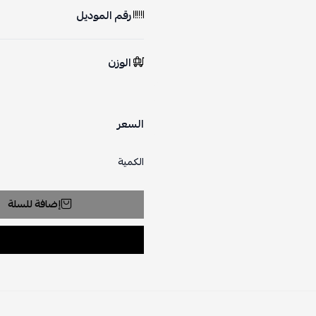
رقم الموديل
الوزن
السعر
الكمية
إضافة للسلة