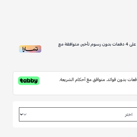
على
4
دفعات بدون رسوم تأخير، متوافقة مع