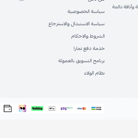
وأناقة دائمة
سياسة الخصوصية
سياسة الاستبدال والاسترجاع
الشروط والاحكام
خدمة دفع تمارا
برنامج التسويق بالعمولة
نظام الولاء