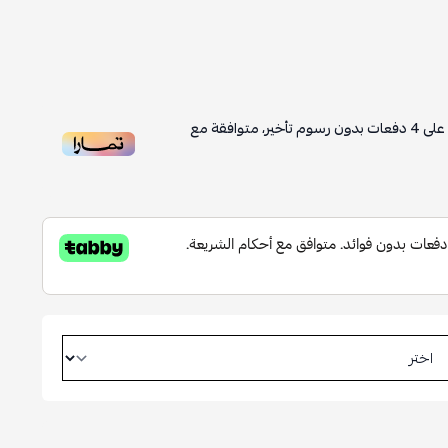
على
4
دفعات بدون رسوم تأخير، متوافقة مع