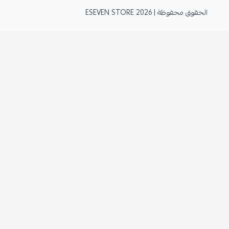
الحقوق محفوظة | 2026
ESEVEN STORE