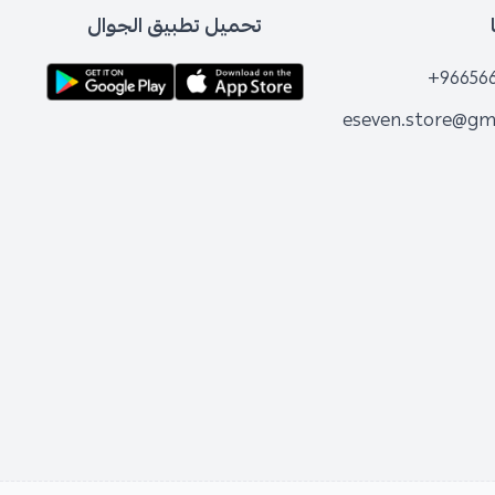
تحميل تطبيق الجوال
+96656
eseven.store@gm