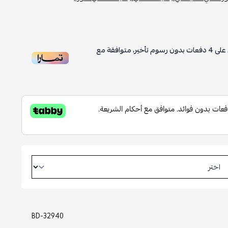
على
4
دفعات بدون رسوم تأخير، متوافقة مع
BD-32940