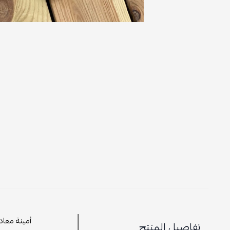
أمينة معاد
تفاصيل المنتج