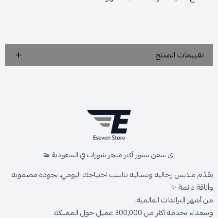
تقييمات المنتج
اي سفن ستور أكبر متجر شوزات في السعودية 👟
يقدّم ملابس رجالية ونسائية تناسب احتياجك اليومي، بجودة مضمونة
وأناقة دائمة ✨
من أشهر البراندات العالمية،
وسعداء بخدمة أكثر من 300,000 عميل حول المملكة.