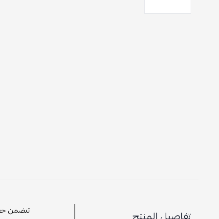
تتضمن حقيبة ا
تفاصيل المنتج