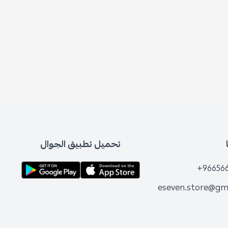
تحميل تطبيق الجوال
+96656
eseven.store@gm