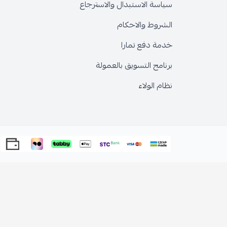
سياسة الاستبدال والاسترجاع
الشروط والاحكام
خدمة دفع تمارا
برنامج التسويق بالعمولة
نظام الولاء