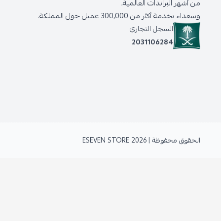
من أشهر البراندات العالمية،
وسعداء بخدمة أكثر من 300,000 عميل حول المملكة.
السجل التجاري
2031106284
الحقوق محفوظة | 2026
ESEVEN STORE