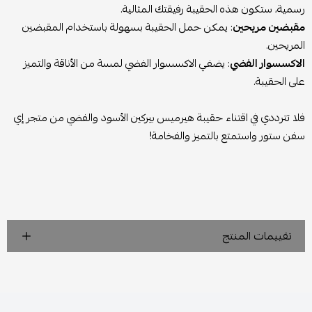
رسمية، ستكون هذه الحقيبة رفيقتك المثالية.
مقبضين مريحين
: يمكن حمل الحقيبة بسهولة باستخدام المقبضين
المريحين.
الاكسسوار الفضي
: يضفي الاكسسوار الفضي لمسة من الأناقة والتميز
على الحقيبة.
فلا تترددي في اقتناء حقيبة هيرميس بيركين الأسود والفضي من متجر إي
سفن ستور واستمتع بالتميز والفخامة!
تقييمات المنتج