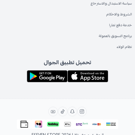
سياسة الاستبدال والاسترجاع
الشروط والاحكام
خدمة دفع تمارا
برنامج التسويق بالعمولة
نظام الولاء
تحميل تطبيق الجوال