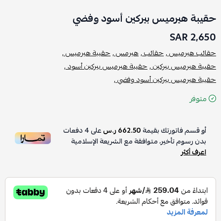
حقيبة هيرميس بيركين أسود وفضي
2,650 SAR
حقائب هيرميس ,
حقائب ,
هيرمس ,
حقيبة هيرميس ,
حقيبة هيرميس بيركين ,
حقيبة هيرميس بيركين أسود ,
حقيبة هيرميس بيركين أسود وفضي ,
متوفر
أو قسم فاتورتك بقيمة
662.50 ر.س
على
4
دفعات
بدون رسوم تأخير، متوافقة مع الشريعة الإسلامية
اعرف أكثر