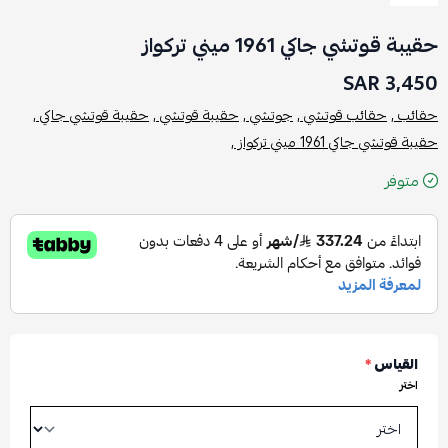
حقيبة قوتشي جاكي 1961 ميني تركواز
3,450 SAR
حقائب ,
حقائب قوتشي ,
جوتشي ,
حقيبة قوتشي ,
حقيبة قوتشي جاكي ,
حقيبة قوتشي جاكي 1961 ميني تركواز ,
متوفر
القياس
*
اختر