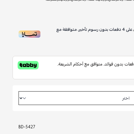
4
دفعات بدون رسوم تأخير، متوافقة مع
BD-5427