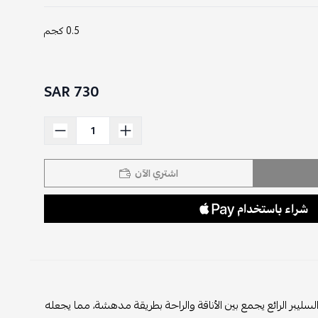
0.5 كجم
730 SAR
اشتري الآن
 الرائع يجمع بين الأناقة والراحة بطريقة مدهشة، مما يجعله