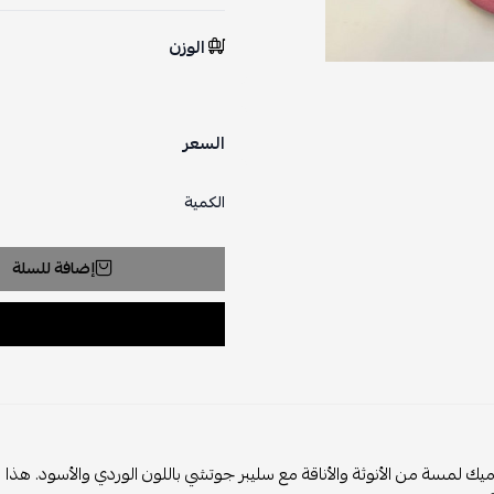
الوزن
السعر
الكمية
إضافة للسلة
سة من الأنوثة والأناقة مع سليبر جوتشي باللون الوردي والأسود. هذا السليبر