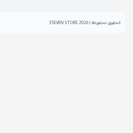
الحقوق محفوظة | 2026
ESEVEN STORE