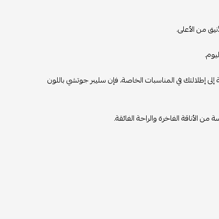
ن الأعلى.
إطلالتك في المناسبات الخاصة، فإن سليبر جوتشي باللون
اقة الفاخرة والراحة الفائقة.