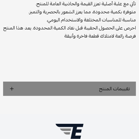
تأتي مع علبة أصلية تعزز القيمة والجاذبية العامة للمنتج.
متوفرة بكمية محدودة، مما يعزز الشعور بالحصرية والتميز.
مناسبة للمناسبات المختلفة والاستخدام اليومي.
احرص على الحصول الحقيبة قبل نفاد الكمية المحدودة. يعد هذا المنتج
فرصة رائعة لامتلاك قطعة فاخرة وأنيقة
تقييمات المنتج