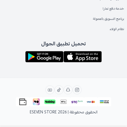
خدمة دفع تمارا
برنامج التسويق بالعمولة
نظام الولاء
تحميل تطبيق الجوال
الحقوق محفوظة | 2026
ESEVEN STORE