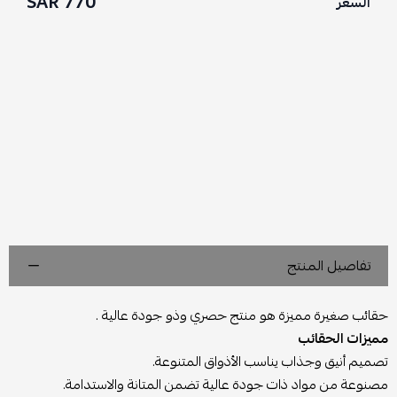
770 SAR
السعر
تفاصيل المنتج
حقائب صغيرة مميزة هو منتج حصري وذو جودة عالية .
مميزات الحقائب
تصميم أنيق وجذاب يناسب الأذواق المتنوعة.
مصنوعة من مواد ذات جودة عالية تضمن المتانة والاستدامة.