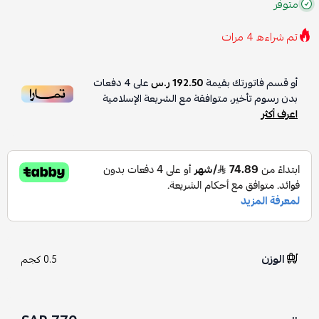
متوفر
تم شراءه
4
مرات
أو قسم فاتورتك بقيمة
192.50 ر.س
على
4
دفعات
بدون رسوم تأخير، متوافقة مع الشريعة الإسلامية
اعرف أكثر
الوزن
0.5 كجم