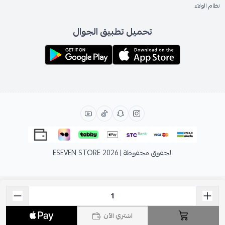
نظام الولاء
تحميل تطبيق الجوال
الحقوق محفوظة | 2026
ESEVEN STORE
اشتري الآن