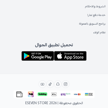
الشروط والاحكام
خدمة دفع تمارا
برنامج التسويق بالعمولة
نظام الولاء
تحميل تطبيق الجوال
الحقوق محفوظة | 2026
ESEVEN STORE