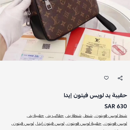
حقيبة يد لويس فيتون إيدا
630 SAR
شنط لويس فويتون ,
شنط ,
شنطة يد ,
حقائب يد ,
حقيبة يد ,
لويس فويتون ,
حقيبة لويس فويتون ,
لويس فيتون إيدا ,
لويس فيتون ,