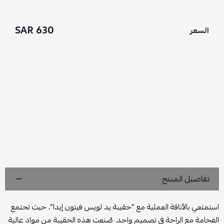
630 SAR
السعر
تفاصيل المنتج
استمتعي بالأناقة العملية مع “حقيبة يد لويس فيتون إيدا”، حيث تجتمع
الفخامة مع الراحة في تصميم واحد. صُنعت هذه الحقيبة من مواد عالية