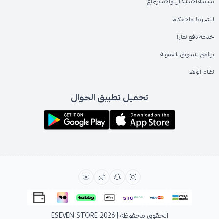
سياسة الاستبدال والاسترجاع
الشروط والاحكام
خدمة دفع تمارا
برنامج التسويق بالعمولة
نظام الولاء
تحميل تطبيق الجوال
الحقوق محفوظة | 2026
ESEVEN STORE