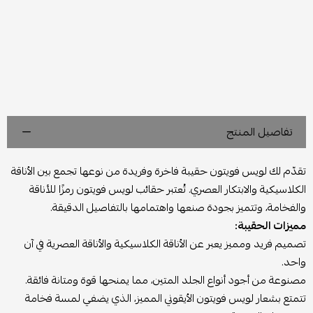
تفاصيل المنتج
تقدّم لك لويس فويتون حقيبة فاخرة وفريدة من نوعها تجمع بين الأناقة
الكلاسيكية والابتكار العصري. تُعتبر حقائب لويس فويتون رمزًا للأناقة
والفخامة، وتتميز بجودة صنعها واهتمامها بالتفاصيل الدقيقة.
مميزات الحقيبة:
تصميم فريد ومميز يعبر عن الأناقة الكلاسيكية والأناقة العصرية في آن
واحد.
مصنوعة من أجود أنواع الجلد المتين، مما يمنحها قوة ومتانة فائقة.
تتمتع بشعار لويس فويتون الأيقوني المميز، الذي يضفي لمسة فخامة