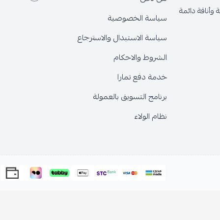
وأناقة دائمة
سياسة الخصوصية
سياسة الاستبدال والاسترجاع
الشروط والاحكام
خدمة دفع تمارا
برنامج التسويق بالعمولة
نظام الولاء