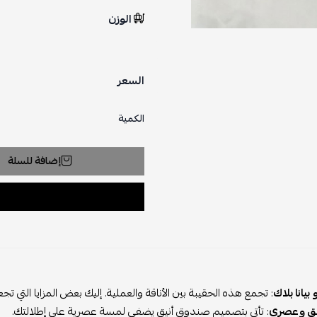
الوزن
السعر
الكمية
إضافة للسلة
بيانا بلاك
: تجمع هذه الحقيبة بين الأناقة والعملية. إليك بعض المزايا التي تجعلها 
يق وعصري
: تأتي بتصميم صندوق أنيق يضفي لمسة عصرية على إطلالتك.