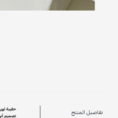
حقيبة لورو 
تفاصيل المنتج
تصميم أن