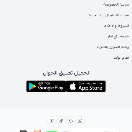
سياسة الخصوصية
سياسة الاستبدال والاسترجاع
الشروط والاحكام
خدمة دفع تمارا
برنامج التسويق بالعمولة
نظام الولاء
تحميل تطبيق الجوال