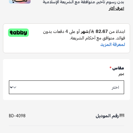
بدون رسوم تأخير، متوافقة مع الشريعة الإسلامية
اعرف أكثر
مقاس
*
اختر
رقم الموديل
BD-4098