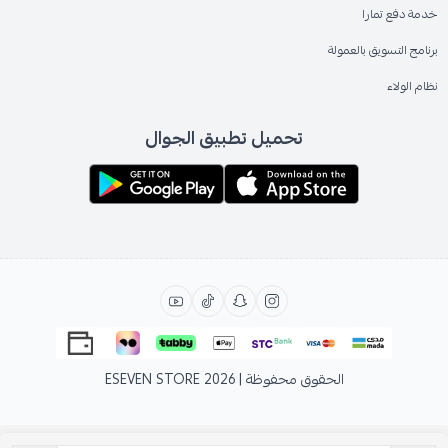
خدمة دفع تمارا
برنامج التسويق بالعمولة
نظام الولاء
تحميل تطبيق الجوال
الحقوق محفوظة | 2026
ESEVEN STORE