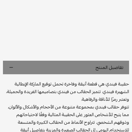
تفاصيل المنتج
حقيبة فيندي هي قطعة أنيقة وفاخرة تحمل توقيع الماركة الإيطالية
الشهيرة فيندي. تتميز الحقائب من فيندي بتصاميمها الفريدة والجميلة،
وتعتبر رمزًا للأناقة والرفاهية.
تتوفر حقائب فيندي بمجموعة متنوعة من الأحجام والأشكال والألوان،
مما يتيح للأشخاص العثور على الحقيبة المثالية وفقًا لاحتياجاتهم
وذوقهم الشخصي. تتراوح الأنماط من الحقائب الكبيرة والمتسعة
للاستخدام اليومي إلى الحقائب الصغيرة والمزينة بتفاصيل أنيقة