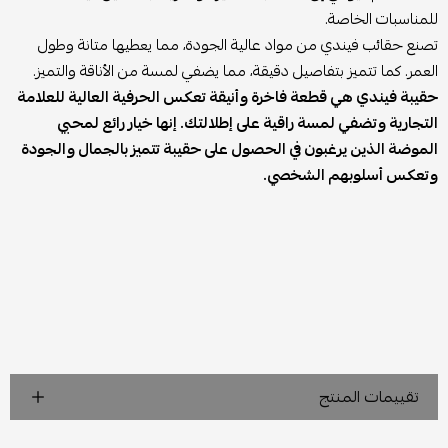
للمناسبات الخاصة.
تصنع حقائب فيندي من مواد عالية الجودة، مما يعطيها متانة وطول
العمر. كما تتميز بتفاصيل دقيقة، مما يضفي لمسة من الأناقة والتميز.
حقيبة فيندي هي قطعة فاخرة وأنيقة تعكس الحرفية العالية للعلامة
التجارية وتضفي لمسة راقية على إطلالتك. إنها خيار رائع لمحبي
الموضة الذين يرغبون في الحصول على حقيبة تتميز بالجمال والجودة
وتعكس أسلوبهم الشخصي.
تقييمات المنتج