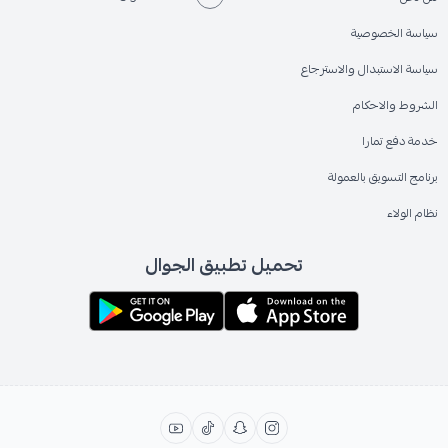
سياسة الخصوصية
سياسة الاستبدال والاسترجاع
الشروط والاحكام
خدمة دفع تمارا
برنامج التسويق بالعمولة
نظام الولاء
تحميل تطبيق الجوال