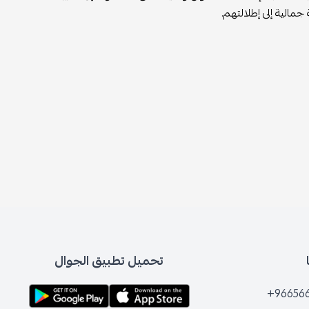
.
تحميل تطبيق الجوال