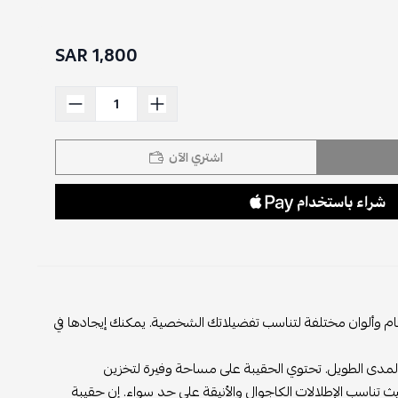
1,800 SAR
اشتري الآن
تناسب تفضيلاتك الشخصية. يمكنك إيجادها في
وي الحقيبة على مساحة وفيرة لتخزين
لكاجوال والأنيقة على حد سواء. إن حقيبة