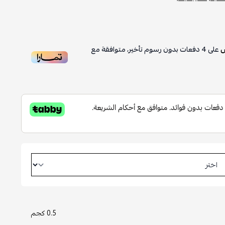
رسوم تأخير، متوافقة مع
0.5 كجم