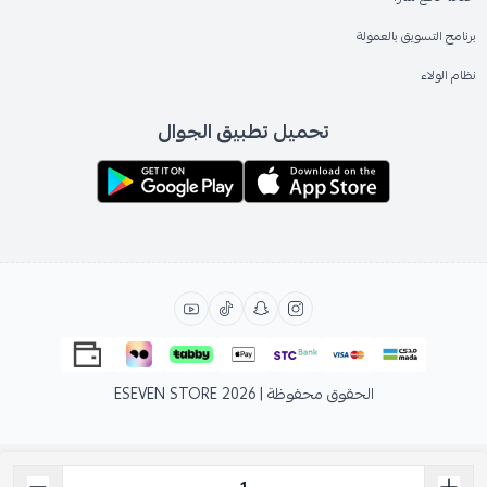
برنامج التسويق بالعمولة
نظام الولاء
تحميل تطبيق الجوال
الحقوق محفوظة | 2026
ESEVEN STORE