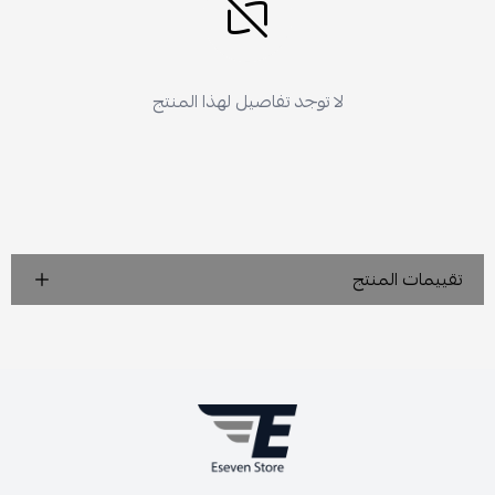
لا توجد تفاصيل لهذا المنتج
تقييمات المنتج