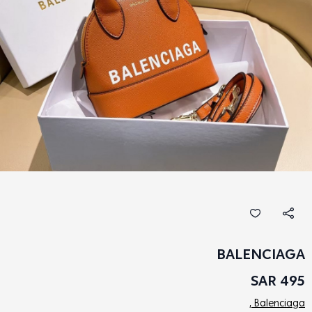
BALENCIAGA
495 SAR
Balenciaga ,