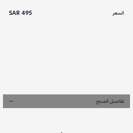
495 SAR
السعر
تفاصيل المنتج