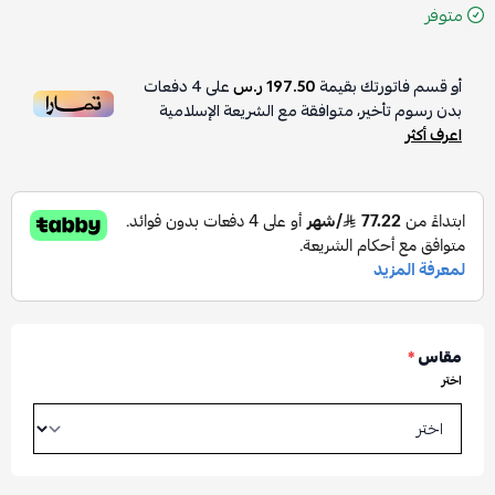
متوفر
أو قسم فاتورتك بقيمة
197.50 ر.س
على
4
دفعات
بدون رسوم تأخير، متوافقة مع الشريعة الإسلامية
اعرف أكثر
مقاس
*
اختر