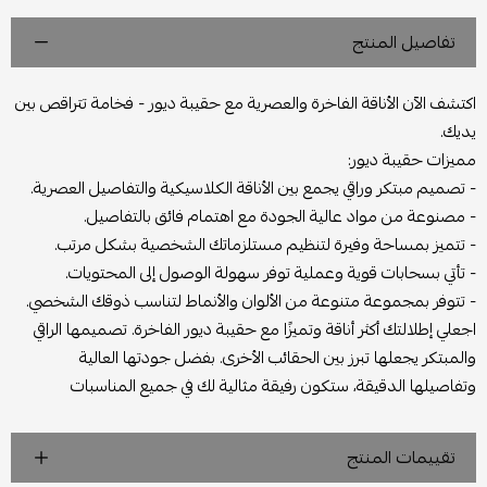
تفاصيل المنتج
اكتشف الآن الأناقة الفاخرة والعصرية مع حقيبة ديور - فخامة تتراقص بين
يديك.
مميزات حقيبة ديور:
- تصميم مبتكر وراقي يجمع بين الأناقة الكلاسيكية والتفاصيل العصرية.
- مصنوعة من مواد عالية الجودة مع اهتمام فائق بالتفاصيل.
- تتميز بمساحة وفيرة لتنظيم مستلزماتك الشخصية بشكل مرتب.
- تأتي بسحابات قوية وعملية توفر سهولة الوصول إلى المحتويات.
- تتوفر بمجموعة متنوعة من الألوان والأنماط لتناسب ذوقك الشخصي.
اجعلي إطلالتك أكثر أناقة وتميزًا مع حقيبة ديور الفاخرة. تصميمها الراقي
والمبتكر يجعلها تبرز بين الحقائب الأخرى. بفضل جودتها العالية
وتفاصيلها الدقيقة، ستكون رفيقة مثالية لك في جميع المناسبات
تقييمات المنتج