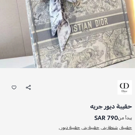
حقيبة ديور جريه
790 SAR
يبدأ من
حقيبة ,
شنطة يد ,
حقيبة يد ,
حقيبة ديور ,