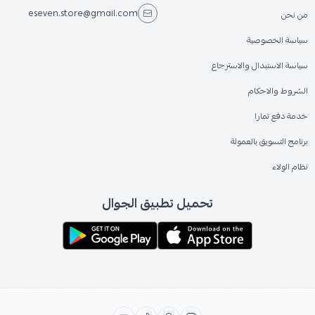
eseven.store@gmail.com
من نحن
سياسة الخصوصية
سياسة الاستبدال والاسترجاع
الشروط والاحكام
خدمة دفع تمارا
برنامج التسويق بالعمولة
نظام الولاء
تحميل تطبيق الجوال