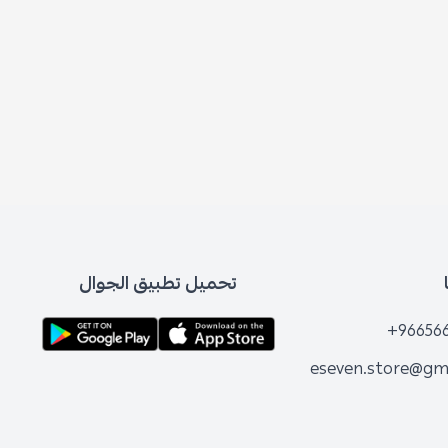
تحميل تطبيق الجوال
+96656
eseven.store@gm