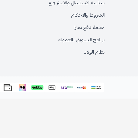
سياسة الاستبدال والاسترجاع
الشروط والاحكام
خدمة دفع تمارا
برنامج التسويق بالعمولة
نظام الولاء