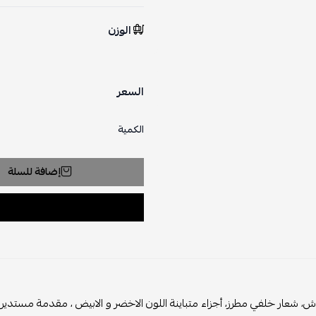
الوزن
السعر
الكمية
إضافة للسلة
 شعار خلفي مطرز، أجزاء متباينة اللون الاخضر و الابيض ، مقدمة مستديرة