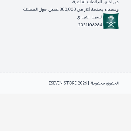
من أشهر البراندات العالمية،
وسعداء بخدمة أكثر من 300,000 عميل حول المملكة.
السجل التجاري
2031106284
الحقوق محفوظة | 2026
ESEVEN STORE