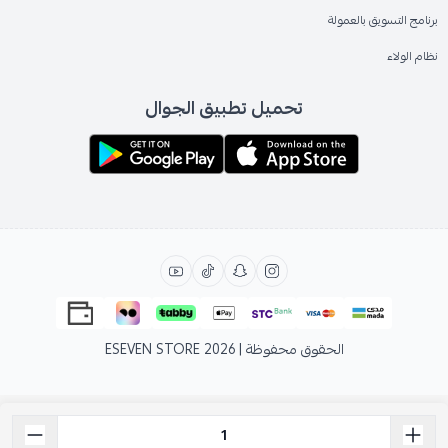
برنامج التسويق بالعمولة
نظام الولاء
تحميل تطبيق الجوال
الحقوق محفوظة | 2026
ESEVEN STORE