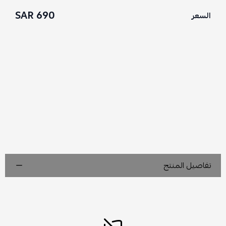
690 SAR
السعر
تفاصيل المنتج