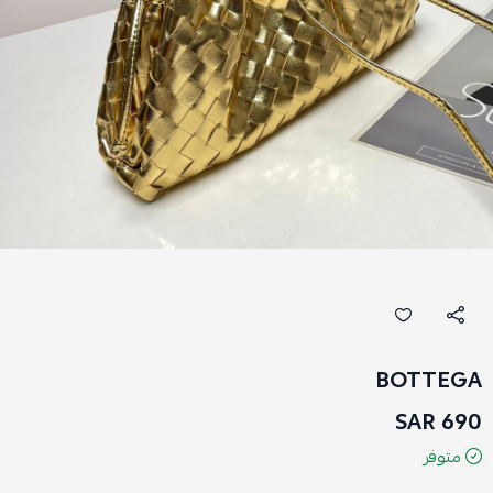
BOTTEGA
690 SAR
متوفر