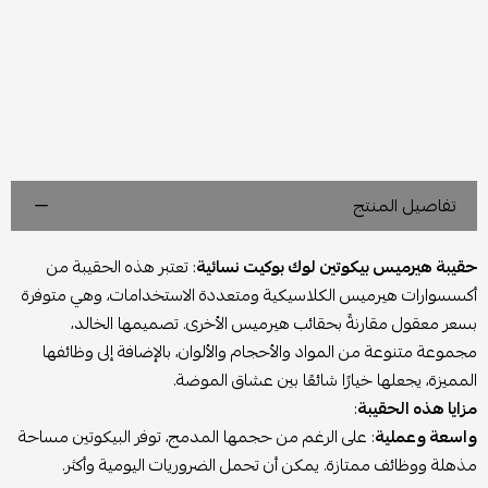
تفاصيل المنتج
حقيبة هيرميس بيكوتين لوك بوكيت نسائية
: تعتبر هذه الحقيبة من
أكسسوارات هيرميس الكلاسيكية ومتعددة الاستخدامات، وهي متوفرة
بسعر معقول مقارنةً بحقائب هيرميس الأخرى. تصميمها الخالد،
مجموعة متنوعة من المواد والأحجام والألوان، بالإضافة إلى وظائفها
المميزة، يجعلها خيارًا شائعًا بين عشاق الموضة.
مزايا هذه الحقيبة
:
واسعة وعملية
: على الرغم من حجمها المدمج، توفر البيكوتين مساحة
مذهلة ووظائف ممتازة. يمكن أن تحمل الضروريات اليومية وأكثر.