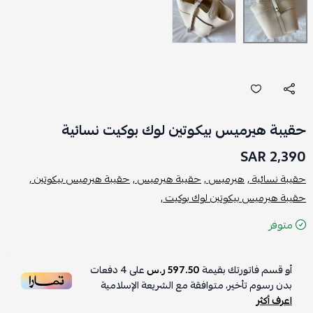
حقيبة هيرميس بيكوتين لوك بوكيت نسائية
2,390 SAR
حقيبة نسائية ,
هيرميس ,
حقيبة هيرميس ,
حقيبة هيرميس بيكوتين ,
حقيبة هيرميس بيكوتين لوك بوكيت ,
متوفر
أو قسم فاتورتك بقيمة
597.50 ر.س
على
4
دفعات
بدون رسوم تأخير، متوافقة مع الشريعة الإسلامية
اعرف أكثر