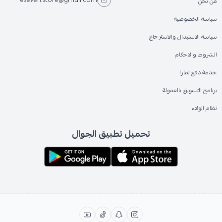
eseven.store@gmail.com
من نحن
سياسة الخصوصية
سياسة الاستبدال والاسترجاع
الشروط والاحكام
خدمة دفع تمارا
برنامج التسويق بالعمولة
نظام الولاء
تحميل تطبيق الجوال