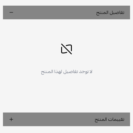
تفاصيل المنتج
لا توجد تفاصيل لهذا المنتج
تقييمات المنتج