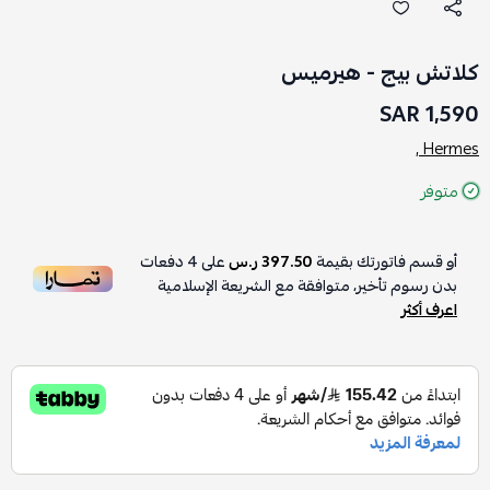
كلاتش بيج - هيرميس
1,590 SAR
Hermes ,
متوفر
أو قسم فاتورتك بقيمة
397.50 ر.س
على
4
دفعات
بدون رسوم تأخير، متوافقة مع الشريعة الإسلامية
اعرف أكثر