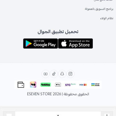
برنامج التسويق بالعمولة
نظام الولاء
تحميل تطبيق الجوال
الحقوق محفوظة | 2026
ESEVEN STORE