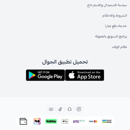
سياسة الاستبدال والاسترجاع
الشروط والاحكام
خدمة دفع تمارا
برنامج التسويق بالعمولة
نظام الولاء
تحميل تطبيق الجوال