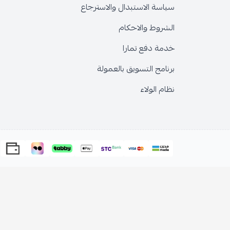
سياسة الاستبدال والاسترجاع
الشروط والاحكام
خدمة دفع تمارا
برنامج التسويق بالعمولة
نظام الولاء