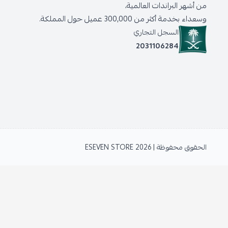
من أشهر البراندات العالمية،
وسعداء بخدمة أكثر من 300,000 عميل حول المملكة.
السجل التجاري
2031106284
الحقوق محفوظة | 2026
ESEVEN STORE