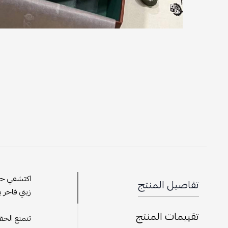
اكتشفي حقي
تفاصيل المنتج
زيتي فاخر 
تقييمات المنتج
تتمتع الحق