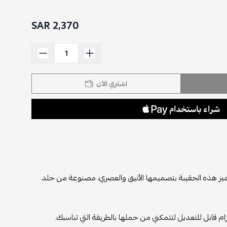
2,370 SAR
اشتري الآن
تتميز هذه الحقيبة بتصميمها الأنيق والعصري، مصنوعة من جلد
 قابل للتعديل لتتمكني من حملها بالطريقة التي تناسبك.