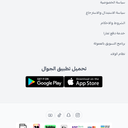
سياسة الخصوصية
سياسة الاستبدال والاسترجاع
الشروط والاحكام
خدمة دفع تمارا
برنامج التسويق بالعمولة
نظام الولاء
تحميل تطبيق الجوال