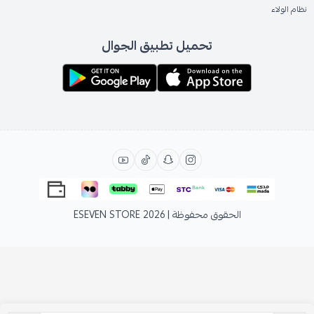
نظام الولاء
تحميل تطبيق الجوال
الحقوق محفوظة | 2026
ESEVEN STORE