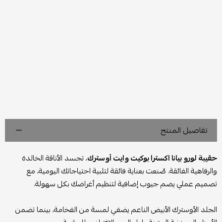
تفاصيل المنتج
حقيبة لورو بيانا اكسترا بوكيت وايت أوسترك
، تجسد الأناقة الخالدة
والرفاهية الفائقة. صُنعت بعناية فائقة لتلبية احتياجاتك اليومية، مع
تصميم عملي يضم جيوب إضافية لتنظيم أغراضك بكل سهولة.
الجلد الأوسترك الأبيض الناعم يضفي لمسة من الفخامة، بينما تضمن