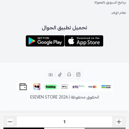
برنامج التسويق بالعمولة
نظام الولاء
تحميل تطبيق الجوال
الحقوق محفوظة | 2026
ESEVEN STORE