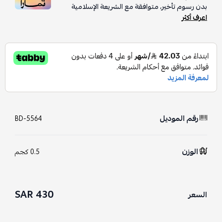
بدون رسوم تأخير، متوافقة مع الشريعة الإسلامية
اعرف أكثر
رقم الموديل
BD-5564
الوزن
0.5 كجم
430 SAR
السعر