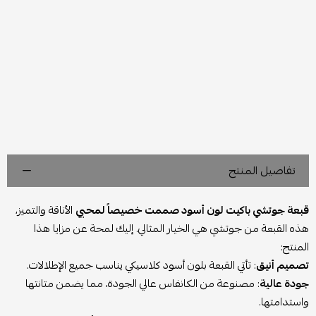
تفاصيل المنتج
قبعة جوتشي باكيت لون أسود صممت خصيصاً لمحبي
الأناقة والتميز،
هذه القبعة من جوتشي هي الخيار المثالي. إليك لمحة عن مزايا هذا
المنتج:
تصميم أنيق
: تأتي القبعة بلون أسود كلاسيكي يناسب جميع الإطلالات.
جودة عالية
: مصنوعة من الكانفاس عالي الجودة، مما يضمن متانتها
واستدامتها.