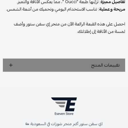
تفاصيل مميزة
: تزيّنها طبعة “Gucci ”، مما يعكس الأناقة والتميز.
مريحة وعملية
: تناسب الاستخدام اليومي وتحميك من أشعة الشمس.
احصل على هذه القبعة الرائعة الآن من متجر إي سفن ستور وأضف
لمسة من الأناقة إلى إطلالتك.
تقييمات المنتج
اي سفن ستور أكبر متجر شوزات في السعودية 👟