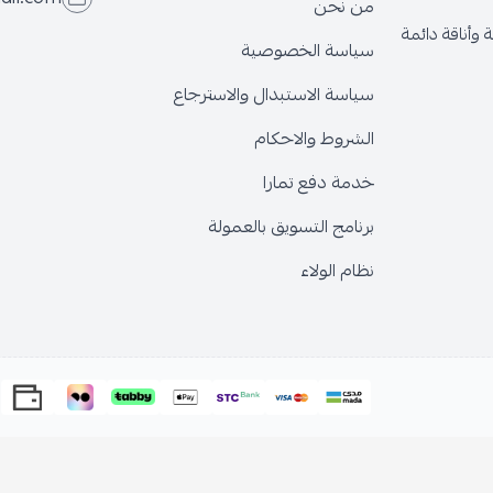
من نحن
وأناقة دائمة
سياسة الخصوصية
سياسة الاستبدال والاسترجاع
الشروط والاحكام
خدمة دفع تمارا
برنامج التسويق بالعمولة
نظام الولاء