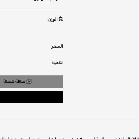
الوزن
السعر
الكمية
إضافة للسلة