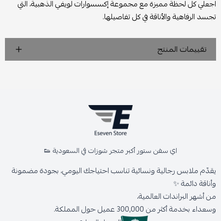
اجعلي كل لحظة مميزة مع مجموعة إكسسوارات لويفي الذهبية، التي
تجسد الرفاهية والأناقة في كل تفاصيلها.
تقييمات المنتج
اي سفن ستور أكبر متجر شوزات في السعودية 👟
يقدّم ملابس رجالية ونسائية تناسب احتياجك اليومي، بجودة مضمونة
وأناقة دائمة ✨
من أشهر البراندات العالمية،
وسعداء بخدمة أكثر من 300,000 عميل حول المملكة.