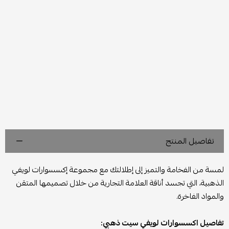
تفاصيل المنتج
لمسة من الفخامة والتميز إلى إطلالتك مع مجموعة إكسسوارات لويفي
الذهبية، التي تجسد أناقة العلامة التجارية من خلال تصميمها المتقن
والمواد الفاخرة.
تفاصيل اكسسوارات لويفي سيت ذهبي: