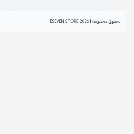
الحقوق محفوظة | 2026
ESEVEN STORE