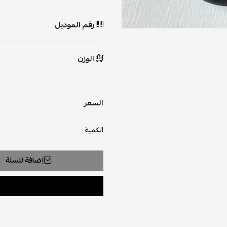
رقم الموديل
الوزن
السعر
الكمية
إضافة للسلة