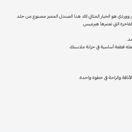
وردي هو الخيار المثالي لك. هذا الصندل المميز مصنوع من جلد
 والراحة في خطوة واحدة.