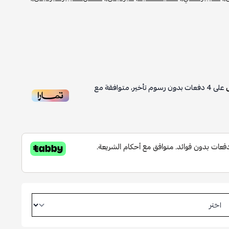
4
دفعات بدون رسوم تأخير، متوافقة مع