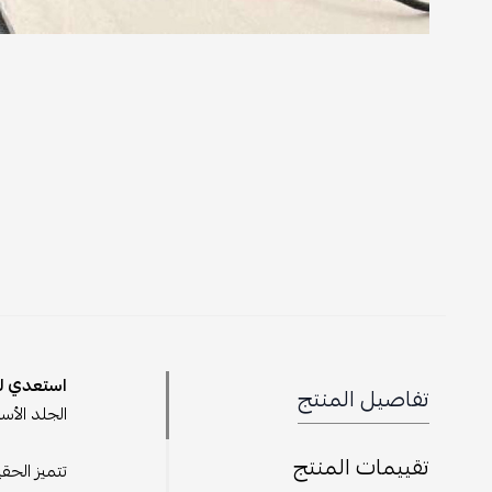
استعدي لل
تفاصيل المنتج
الجلد الأس
تقييمات المنتج
تتميز الحق