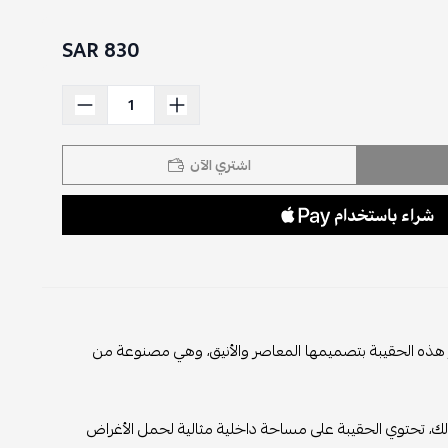
830 SAR
اشتري الآن
ز هذه الحقيبة بتصميمها المعاصر والأنيق، وهي مصنوعة من
لى ذلك، تحتوي الحقيبة على مساحة داخلية مثالية لحمل الأغراض