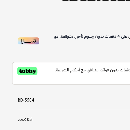
على
4
دفعات بدون رسوم تأخير، متوافقة مع
BD-5584
0.5 كجم