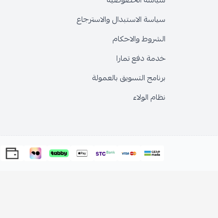
سياسة الخصوصية
سياسة الاستبدال والاسترجاع
الشروط والاحكام
خدمة دفع تمارا
برنامج التسويق بالعمولة
نظام الولاء