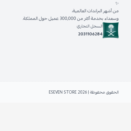
✨
من أشهر البراندات العالمية،
وسعداء بخدمة أكثر من 300,000 عميل حول المملكة.
السجل التجاري
2031106284
الحقوق محفوظة | 2026
ESEVEN STORE