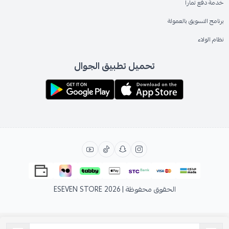
خدمة دفع تمارا
برنامج التسويق بالعمولة
نظام الولاء
تحميل تطبيق الجوال
الحقوق محفوظة | 2026
ESEVEN STORE