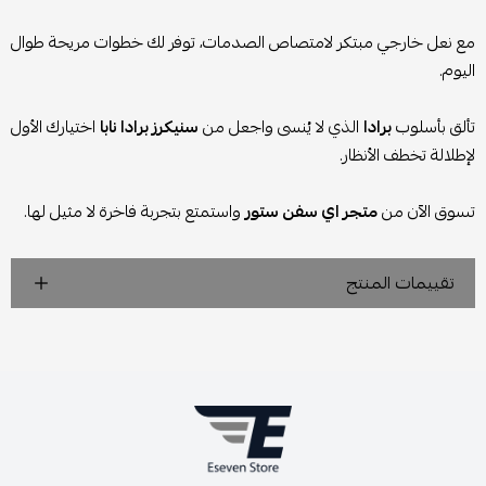
مع نعل خارجي مبتكر لامتصاص الصدمات، توفر لك خطوات مريحة طوال
اليوم.
تألق بأسلوب
برادا
الذي لا يُنسى واجعل من
سنيكرز برادا نابا
اختيارك الأول
لإطلالة تخطف الأنظار.
تسوق الآن من
متجر اي سفن ستور
واستمتع بتجربة فاخرة لا مثيل لها.
تقييمات المنتج