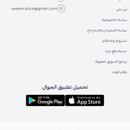
eseven.store@gmail.com
من نحن
سياسة الخصوصية
سياسة الاستبدال والاسترجاع
الشروط والاحكام
خدمة دفع تمارا
برنامج التسويق بالعمولة
نظام الولاء
تحميل تطبيق الجوال