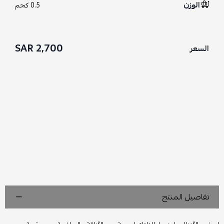
الوزن
0.5 كجم
2,700 SAR
السعر
تفاصيل المنتج