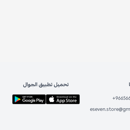
تحميل تطبيق الجوال
+96656
eseven.store@gm