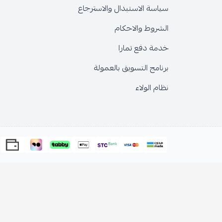
سياسة الاستبدال والاسترجاع
الشروط والاحكام
خدمة دفع تمارا
برنامج التسويق بالعمولة
نظام الولاء