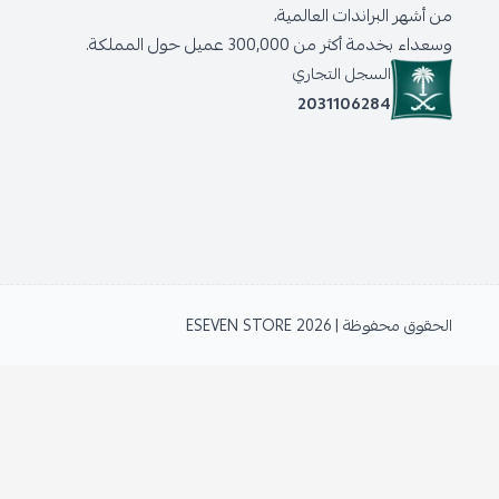
من أشهر البراندات العالمية،
وسعداء بخدمة أكثر من 300,000 عميل حول المملكة.
السجل التجاري
2031106284
الحقوق محفوظة | 2026
ESEVEN STORE