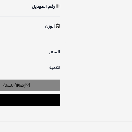
رقم الموديل
الوزن
السعر
الكمية
إضافة للسلة