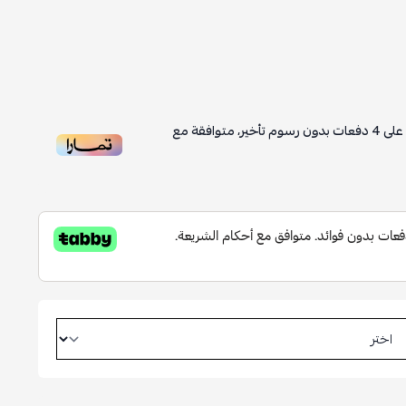
على
4
دفعات بدون رسوم تأخير، متوافقة مع