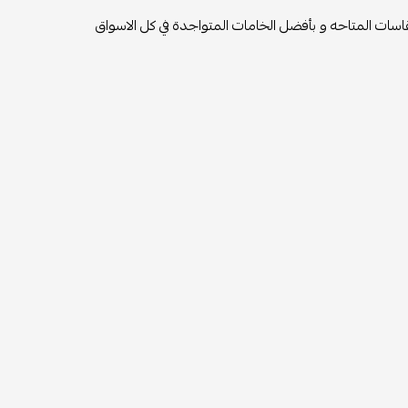
لمقاسات المتاحه و بأفضل الخامات المتواجدة في كل الاسواق