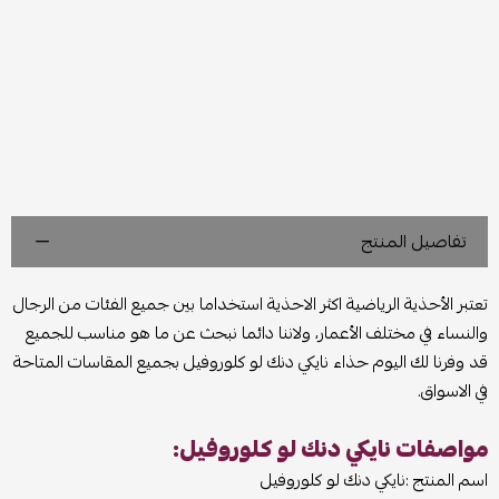
تفاصيل المنتج
تعتبر الأحذية الرياضية اكثر الاحذية استخداما بين جميع الفئات من الرجال
والنساء في مختلف الأعمار، ولاننا دائما نبحث عن ما هو مناسب للجميع
قد وفرنا لك اليوم حذاء نايكي دنك لو كلوروفيل بجميع المقاسات المتاحة
في الاسواق.
مواصفات نايكي دنك لو كلوروفيل:
اسم المنتج :نايكي دنك لو كلوروفيل