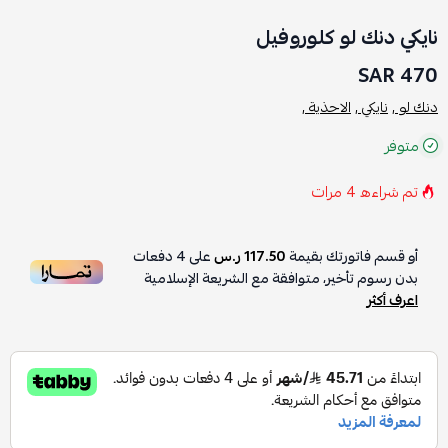
نايكي دنك لو كلوروفيل
470 SAR
دنك لو ,
نايكي ,
الاحذية ,
متوفر
تم شراءه
4
مرات
أو قسم فاتورتك بقيمة
117.50 ر.س
على
4
دفعات
بدون رسوم تأخير، متوافقة مع الشريعة الإسلامية
اعرف أكثر