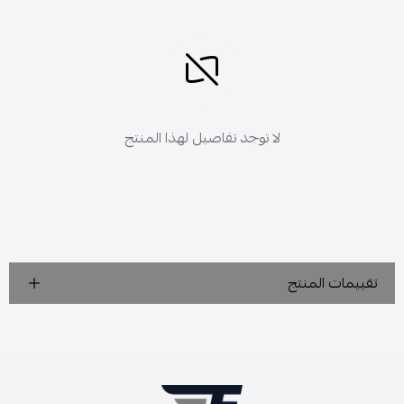
لا توجد تفاصيل لهذا المنتج
تقييمات المنتج