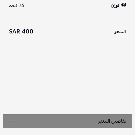
الوزن
0.5 كجم
400 SAR
السعر
تفاصيل المنتج