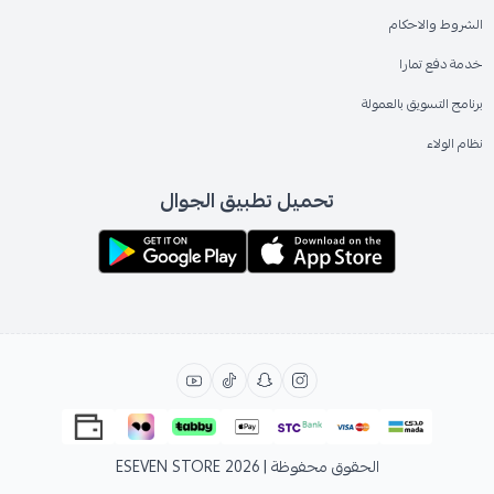
الشروط والاحكام
خدمة دفع تمارا
برنامج التسويق بالعمولة
نظام الولاء
تحميل تطبيق الجوال
الحقوق محفوظة | 2026
ESEVEN STORE