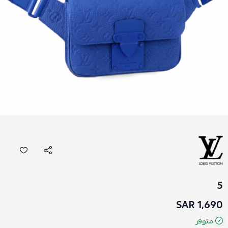
5
1,690 SAR
متوفر