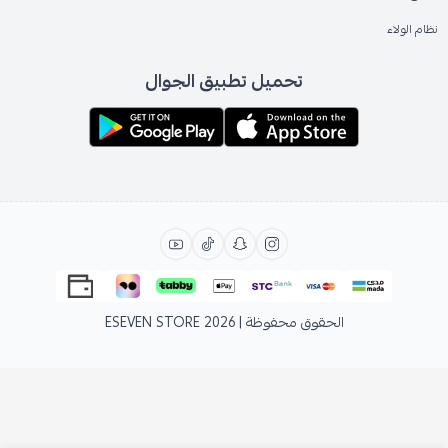
نظام الولاء
تحميل تطبيق الجوال
الحقوق محفوظة | 2026
ESEVEN STORE