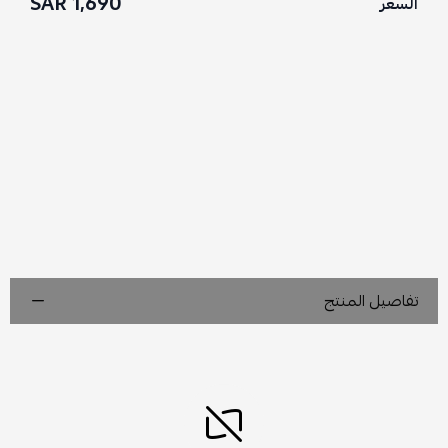
1,690 SAR
السعر
تفاصيل المنتج