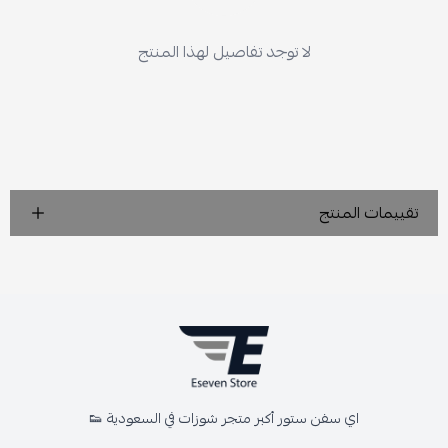
لا توجد تفاصيل لهذا المنتج
تقييمات المنتج
اي سفن ستور أكبر متجر شوزات في السعودية 👟