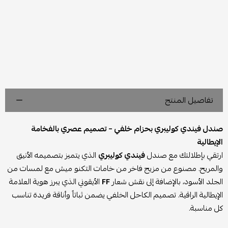
تفاصيل المنتج
صندل فيندي كوليبري بحزام خلفي – تصميم عصري بالفخامة
الإيطالية
ارتقي بإطلالتك مع صندل
فيندي كوليبري
الذي يتميز بتصميمه الأنيق
والمريح. مصنوع من مزيج فاخر من خامات التكنو ميش مع لمسات من
الجلد الأسود، بالإضافة إلى نقش شعار
FF
الأيقوني الذي يبرز هوية العلامة
الإيطالية الراقية. تصميم الكاحل الخلفي يضمن ثباتاً وأناقة فريدة تناسب
كل مناسبة.