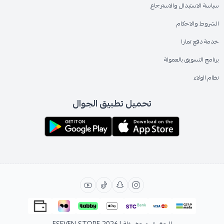
سياسة الاستبدال والاسترجاع
الشروط والاحكام
خدمة دفع تمارا
برنامج التسويق بالعمولة
نظام الولاء
تحميل تطبيق الجوال