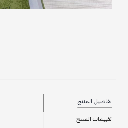
تفاصيل المنتج
تقييمات المنتج