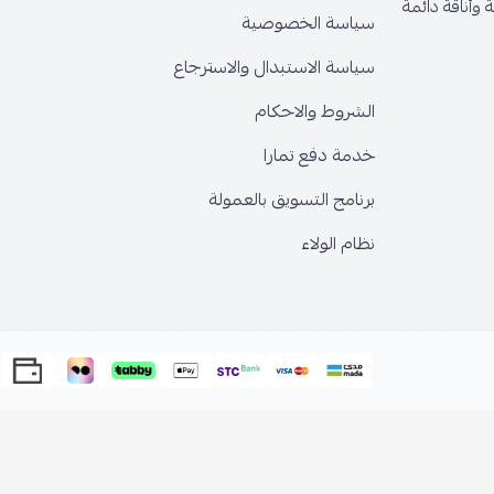
وأناقة دائمة
سياسة الخصوصية
سياسة الاستبدال والاسترجاع
الشروط والاحكام
خدمة دفع تمارا
برنامج التسويق بالعمولة
نظام الولاء