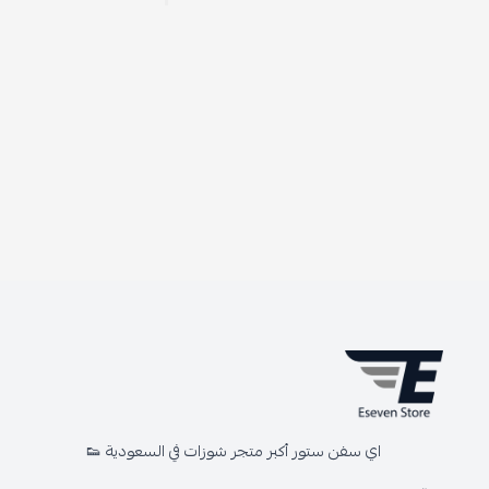
اي سفن ستور أكبر متجر شوزات في السعودية 👟