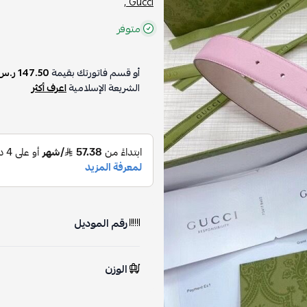
Gucci ,
متوفر
أو قسم فاتورتك بقيمة
147.50 ر.س
الشريعة الإسلامية
اعرف أكثر
رقم الموديل
الوزن