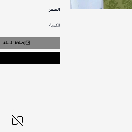
السعر
الكمية
إضافة للسلة