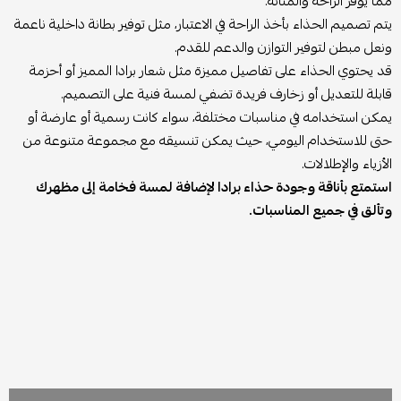
مما يوفر الراحة والمتانة.
يتم تصميم الحذاء بأخذ الراحة في الاعتبار، مثل توفير بطانة داخلية ناعمة
ونعل مبطن لتوفير التوازن والدعم للقدم.
قد يحتوي الحذاء على تفاصيل مميزة مثل شعار برادا المميز أو أحزمة
قابلة للتعديل أو زخارف فريدة تضفي لمسة فنية على التصميم.
يمكن استخدامه في مناسبات مختلفة، سواء كانت رسمية أو عارضة أو
حتى للاستخدام اليومي، حيث يمكن تنسيقه مع مجموعة متنوعة من
الأزياء والإطلالات.
استمتع بأناقة وجودة حذاء برادا لإضافة لمسة فخامة إلى مظهرك
وتألق في جميع المناسبات.