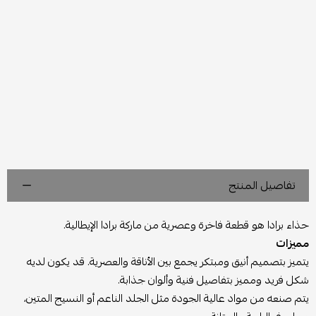
تفاصيل المنتج
حذاء برادا هو قطعة فاخرة وعصرية من ماركة برادا الإيطالية.
مميزات
يتميز بتصميم أنيق ومبتكر يجمع بين الأناقة والعصرية. قد يكون لديه
شكل فريد ومميز بتفاصيل فنية وألوان جذابة.
يتم صنعه من مواد عالية الجودة مثل الجلد الناعم أو النسيج المتين،