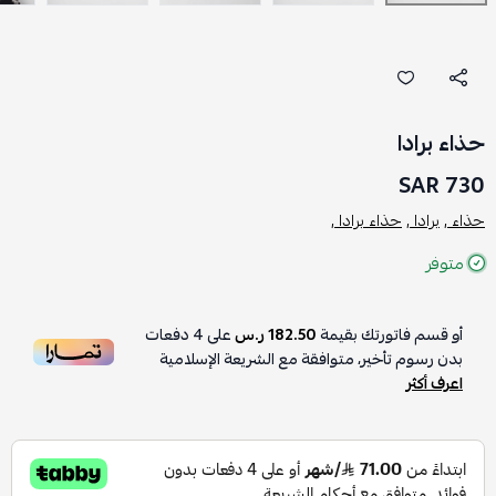
حذاء برادا
730 SAR
حذاء ,
برادا ,
حذاء برادا ,
متوفر
أو قسم فاتورتك بقيمة
182.50 ر.س
على
4
دفعات
بدون رسوم تأخير، متوافقة مع الشريعة الإسلامية
اعرف أكثر