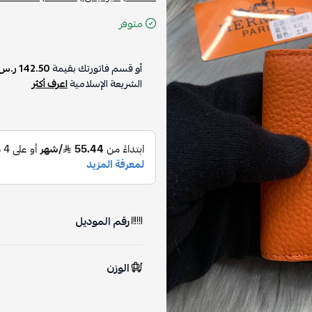
متوفر
أو قسم فاتورتك بقيمة
142.50 ر.س
الشريعة الإسلامية
اعرف أكثر
رقم الموديل
الوزن