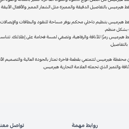
ظ هيرميس بالتفاصيل الدقيقة والمميزة مثل الشعار المميز والأقفال الأنيقة
ظ هيرميس بتنظيم داخلي محكم يوفر مساحة للنقود والبطاقات والإيصالات.
 بشكل منظم.
ظ هيرميس رمزًا للأناقة والرفاهية، وتضفي لمسة فخامة على إطلالتك. تتناس
التفاصيل.
 محفظة هيرميس لتتمتعي بقطعة فاخرة تمتاز بالجودة العالية والتصميم ال
اقة والتميز الذي تحمله العلامة التجارية هيرميس.
روابط مهمة
تواصل معنا