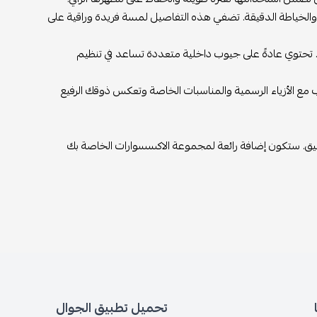
 والخياطة الدقيقة. تضفي هذه التفاصيل لمسة فريدة وراقية على
 تحتوي عادةً على جيوب داخلية متعددة تساعد في تنظيم
ب مع الأزياء الرسمية والمناسبات الخاصة وتعكس ذوقك الرفيع
أنيق. ستكون إضافة رائعة لمجموعة الاكسسوارات الخاصة بك
تحميل تطبيق الجوال