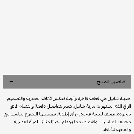
تفاصيل المنتج
حقيبة شانيل هي قطعة فاخرة وأنيقة تعكس الأناقة العصرية والتصميم
الراقي الذي تشتهر به ماركة شانيل. تتميز بتفاصيل دقيقة واهتمام فائق
بالجودة، تضيف لمسة فاخرة إلى أي إطلالة. تصميمها المتنوع يتناسب مع
مختلف المناسبات والأنماط، مما يجعلها خيارًا مثاليًا للمرأة العصرية
والمحبة للأناقة.