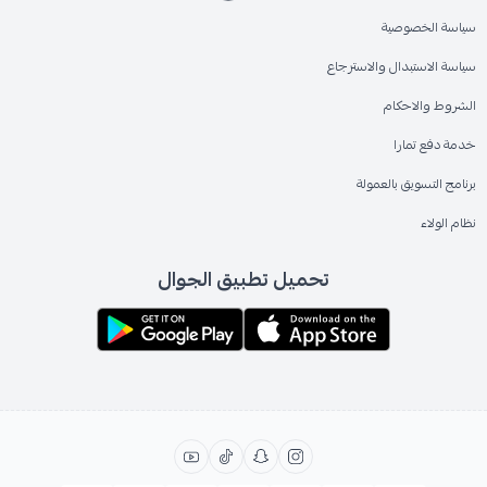
سياسة الخصوصية
سياسة الاستبدال والاسترجاع
الشروط والاحكام
خدمة دفع تمارا
برنامج التسويق بالعمولة
نظام الولاء
تحميل تطبيق الجوال