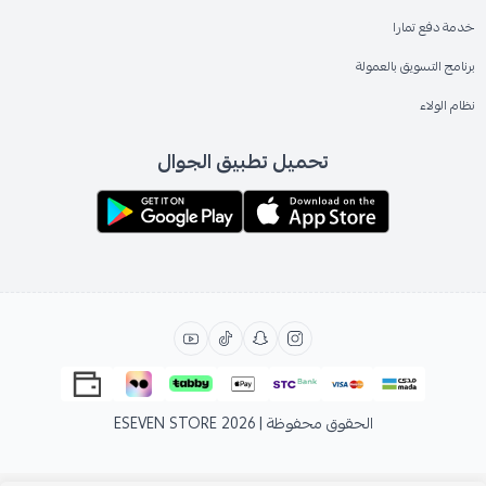
خدمة دفع تمارا
برنامج التسويق بالعمولة
نظام الولاء
تحميل تطبيق الجوال
الحقوق محفوظة | 2026
ESEVEN STORE