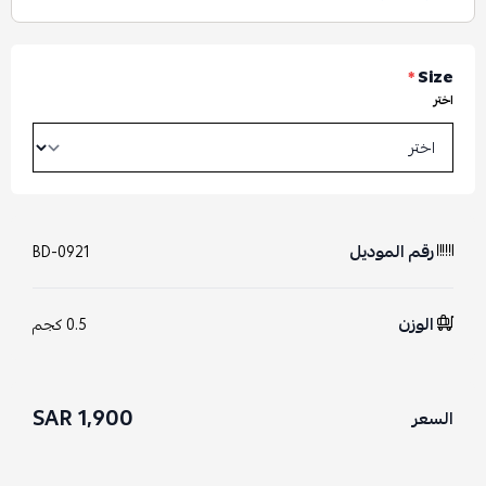
*
Size
اختر
رقم الموديل
BD-0921
الوزن
0.5 كجم
1,900 SAR
السعر