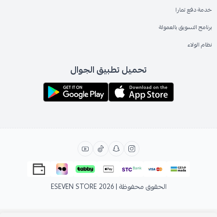
خدمة دفع تمارا
برنامج التسويق بالعمولة
نظام الولاء
تحميل تطبيق الجوال
الحقوق محفوظة | 2026
ESEVEN STORE