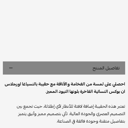
تفاصيل المنتج
احصلي على لمسة من الفخامة والأناقة مع حقيبة بالنسياغا اورجلاس
ان بوكس النسائية الفاخرة بلونها النيود المميز.
تعتبر هذه الحقيبة إضافة لافتة للأنظار لأي إطلالة، حيث تجمع بين
التصميم العصري والجودة العالية. تأتي بتصميم مميز وأنيق يتميز
بتفاصيل متقنة وجودة فائقة في الصناعة.