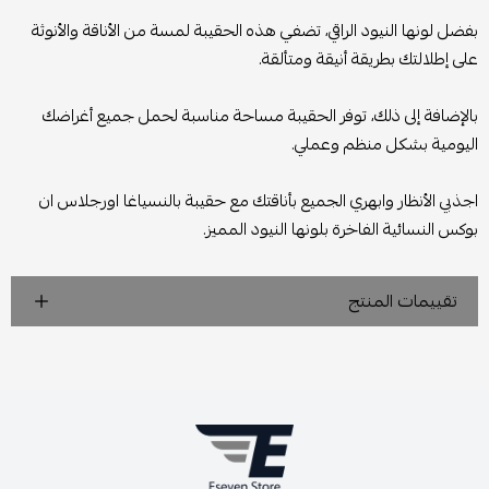
بفضل لونها النيود الراقي، تضفي هذه الحقيبة لمسة من الأناقة والأنوثة
على إطلالتك بطريقة أنيقة ومتألقة.
بالإضافة إلى ذلك، توفر الحقيبة مساحة مناسبة لحمل جميع أغراضك
اليومية بشكل منظم وعملي.
اجذبي الأنظار وابهري الجميع بأناقتك مع حقيبة بالنسياغا اورجلاس ان
بوكس النسائية الفاخرة بلونها النيود المميز.
تقييمات المنتج