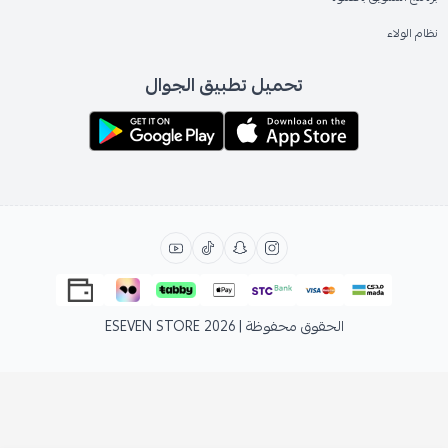
نظام الولاء
تحميل تطبيق الجوال
الحقوق محفوظة | 2026
ESEVEN STORE