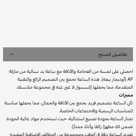
تفاصيل المنتج
احصلي على لمسة من الفخامة والأناقة مع ساعة يد نسائية من ماركة
AP (أوديمار بيغه). هذه الساعة تجمع بين التصميم الرائع والتقنية
المتقدمة، مما يجعلها إكسسوار لا غنى عنه في مجموعة ملابسك.
مميزات
تأتي الساعة بتصميم فريد يجمع بين الأناقة والجمال، مما يجعلها مناسبة
للمناسبات الرسمية والاجتماعات الخاصة.
تمتاز الساعة بجودة تصنيع استثنائية، حيث تستخدم مواد عالية الجودة
تضمن لك مظهرًا رائعًا وأداءً ممتازًا.
تقدم الساعة دقة في الوقت ومجموعة من الوظائف الإضافية المفيدة