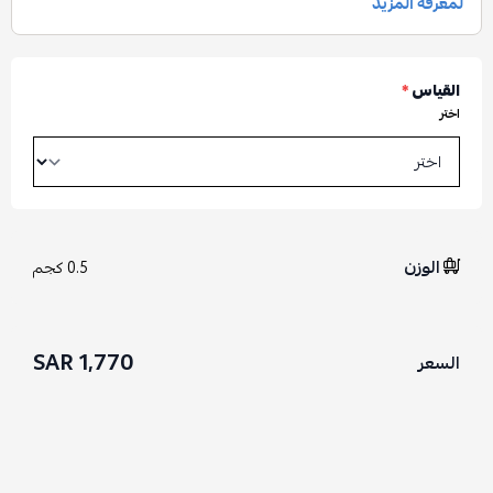
القياس
*
اختر
الوزن
0.5 كجم
1,770 SAR
السعر